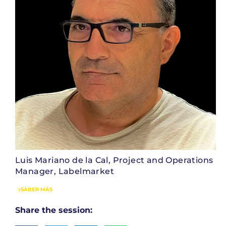
Luis Mariano de la Cal, Project and Operations
Manager, Labelmarket
SABER MÁS
Share the session: