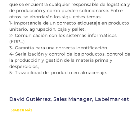
que se encuentra cualquier responsable de logística y
de producción y como pueden solucionarse. Entre
otros, se abordarán los siguientes temas:
1- Importancia de un correcto etiquetaje en producto
unitario, agrupación, caja y pallet.
2- Comunicación con los sistemas informáticos
(ERP…)
3- Garantía para una correcta identificación.
4- Serialización y control de los productos, control de
la producción y gestión de la materia prima y
desperdicios,
5- Trazabilidad del producto en almacenaje.
David Gutiérrez, Sales Manager, Labelmarket
SABER MÁS