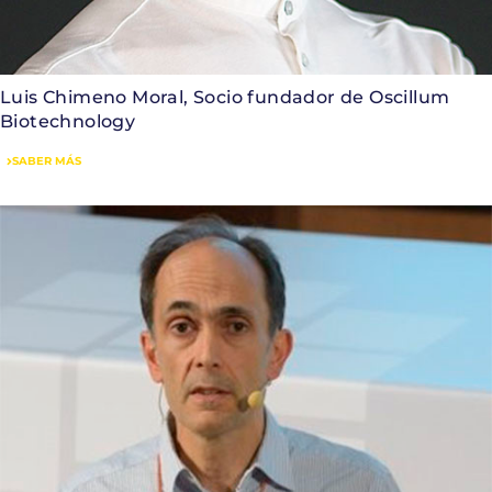
Luis Chimeno Moral, Socio fundador de Oscillum
Biotechnology
SABER MÁS