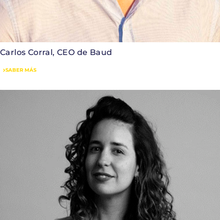
Carlos Corral, CEO de Baud
SABER MÁS