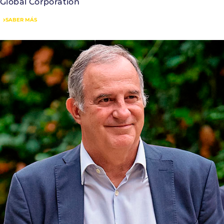
Global Corporation
SABER MÁS