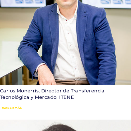
Carlos Monerris, Director de Transferencia
Tecnológica y Mercado, ITENE
SABER MÁS