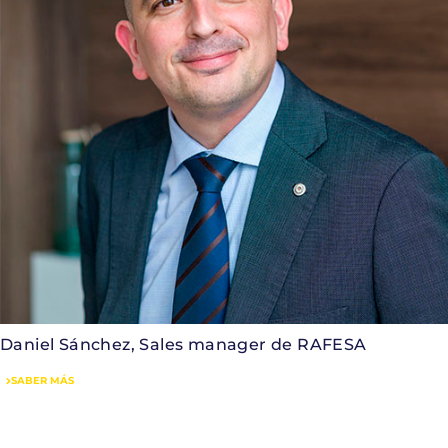
Daniel Sánchez, Sales manager de RAFESA
SABER MÁS