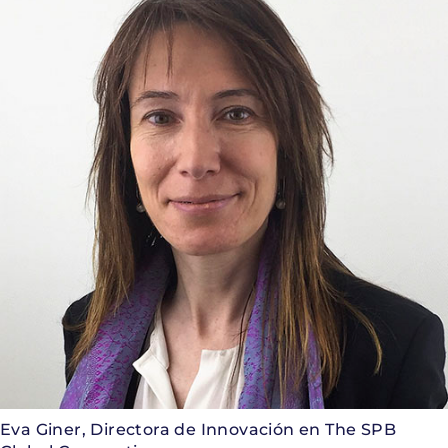
Eva Giner, Directora de Innovación en The SPB