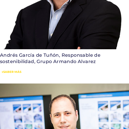
Andrés García de Tuñón, Responsable de
sostenibilidad, Grupo Armando Alvarez
SABER MÁS