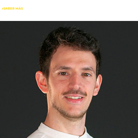
SABER MÁS