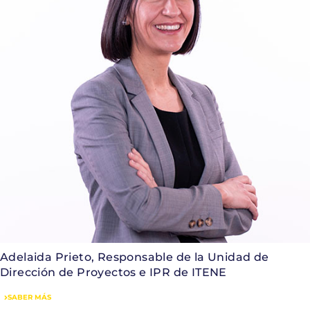
Adelaida Prieto, Responsable de la Unidad de
Dirección de Proyectos e IPR de ITENE
SABER MÁS