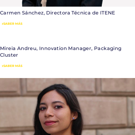
Carmen Sánchez, Directora Técnica de ITENE
SABER MÁS
Mireia Andreu, Innovation Manager, Packaging
Cluster
SABER MÁS