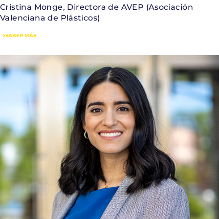
Cristina Monge, Directora de AVEP (Asociación
Valenciana de Plásticos)
SABER MÁS