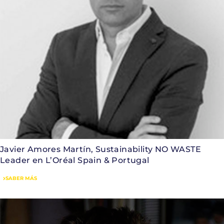
Javier Amores Martín, Sustainability NO WASTE
Leader en L’Oréal Spain & Portugal
SABER MÁS