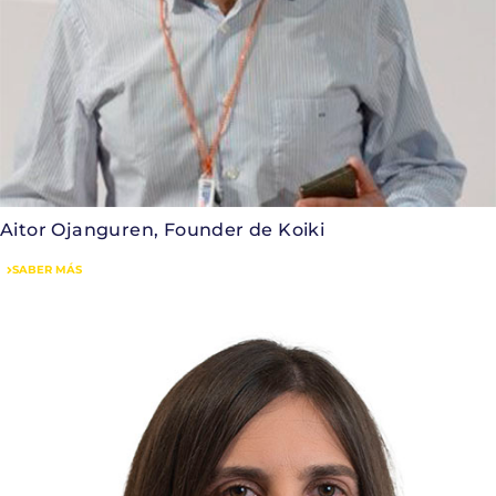
Aitor Ojanguren, Founder de Koiki
SABER MÁS