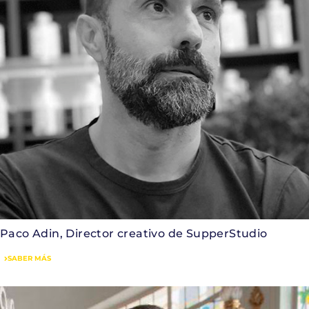
Paco Adin, Director creativo de SupperStudio
SABER MÁS