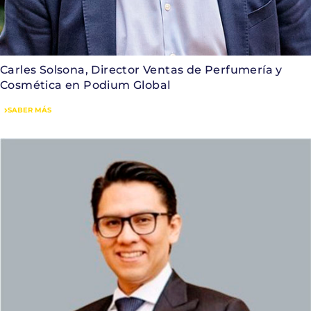
Carles Solsona, Director Ventas de Perfumería y
Cosmética en Podium Global
SABER MÁS