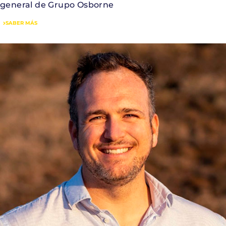
general de Grupo Osborne
SABER MÁS