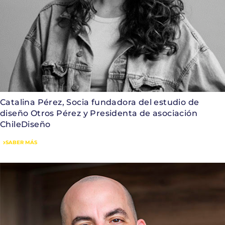
Catalina Pérez, Socia fundadora del estudio de
diseño Otros Pérez y Presidenta de asociación
ChileDiseño
SABER MÁS