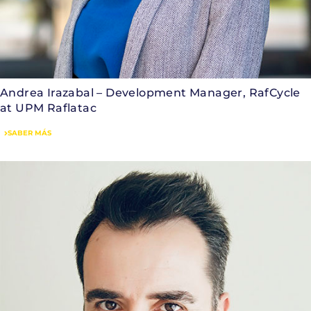
Andrea Irazabal – Development Manager, RafCycle
at UPM Raflatac
SABER MÁS