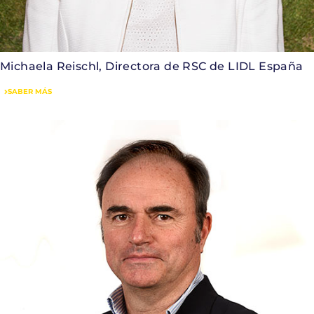
Michaela Reischl, Directora de RSC de LIDL España
SABER MÁS