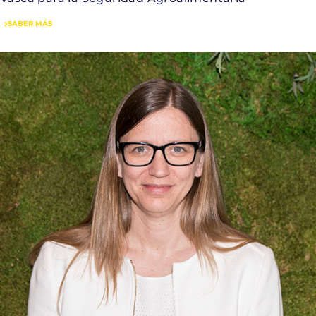
SABER MÁS