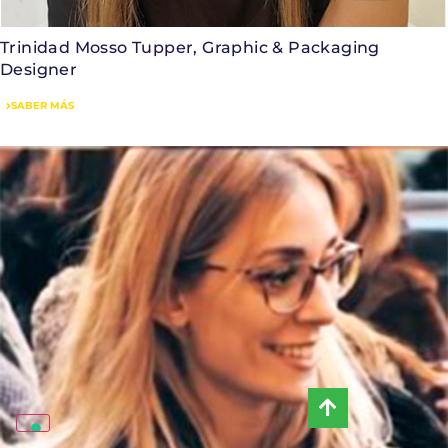
Trinidad Mosso Tupper, Graphic & Packaging
Designer
SABER MÁS