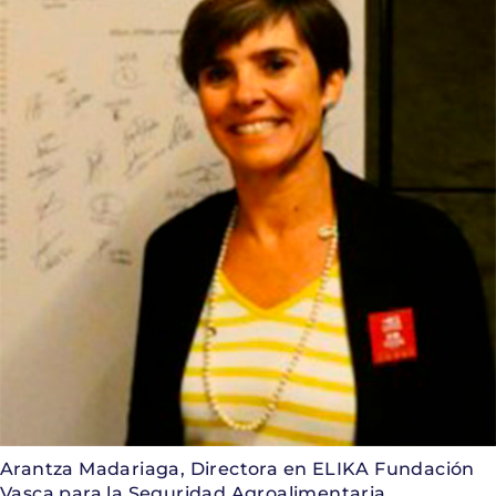
Arantza Madariaga, Directora en ELIKA Fundación
Vasca para la Seguridad Agroalimentaria