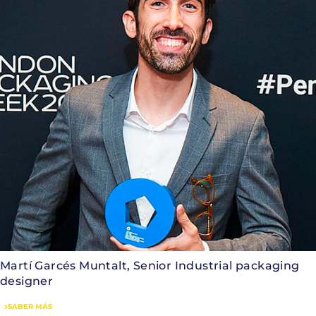
Martí Garcés Muntalt, Senior Industrial packaging
designer
SABER MÁS