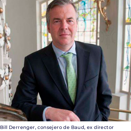
Bill Derrenger, consejero de Baud, ex director