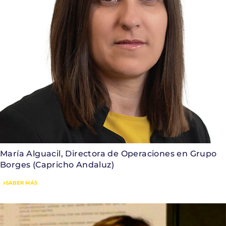
María Alguacil, Directora de Operaciones en Grupo
Borges (Capricho Andaluz)
SABER MÁS