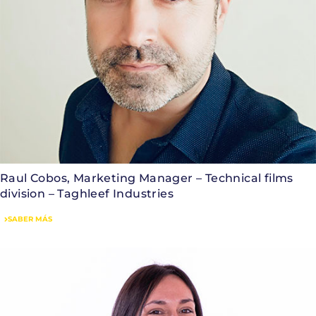
Raul Cobos, Marketing Manager – Technical films
division – Taghleef Industries
SABER MÁS