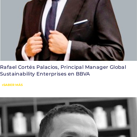
Rafael Cortés Palacios, Principal Manager Global
Sustainability Enterprises en BBVA
SABER MÁS