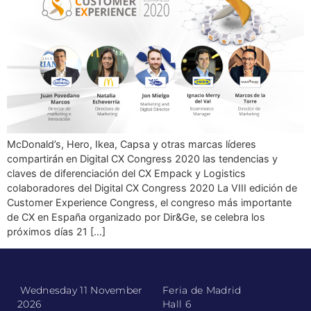
McDonald’s, Hero, Ikea, Capsa y otras marcas líderes
compartirán en Digital CX Congress 2020 las tendencias y
claves de diferenciación del CX Empack y Logistics
colaboradores del Digital CX Congress 2020 La VIII edición de
Customer Experience Congress, el congreso más importante
de CX en España organizado por Dir&Ge, se celebra los
próximos días 21 […]
Wednesday 11 November
Feria de Madrid
2026
Hall 6