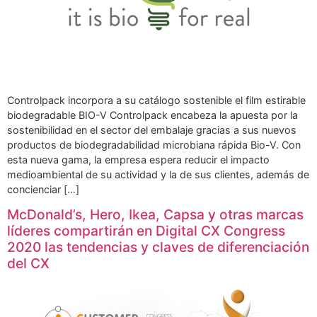
Controlpack incorpora a su catálogo sostenible el film estirable
biodegradable BIO-V Controlpack encabeza la apuesta por la
sostenibilidad en el sector del embalaje gracias a sus nuevos
productos de biodegradabilidad microbiana rápida Bio-V. Con
esta nueva gama, la empresa espera reducir el impacto
medioambiental de su actividad y la de sus clientes, además de
concienciar […]
McDonald’s, Hero, Ikea, Capsa y otras marcas
líderes compartirán en Digital CX Congress
2020 las tendencias y claves de diferenciación
del CX