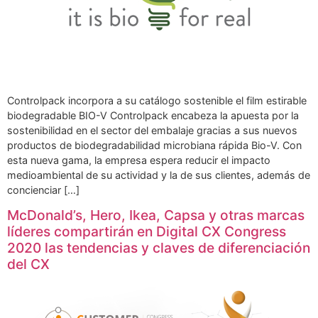
Controlpack incorpora a su catálogo sostenible el film estirable
biodegradable BIO-V Controlpack encabeza la apuesta por la
sostenibilidad en el sector del embalaje gracias a sus nuevos
productos de biodegradabilidad microbiana rápida Bio-V. Con
esta nueva gama, la empresa espera reducir el impacto
medioambiental de su actividad y la de sus clientes, además de
concienciar […]
McDonald’s, Hero, Ikea, Capsa y otras marcas
líderes compartirán en Digital CX Congress
2020 las tendencias y claves de diferenciación
del CX