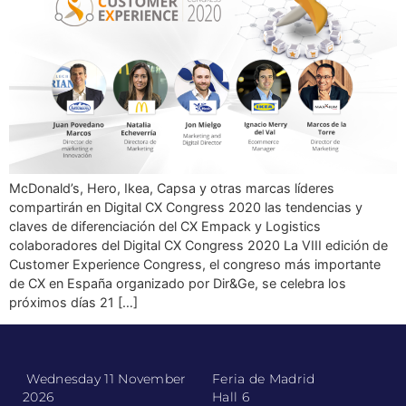
McDonald’s, Hero, Ikea, Capsa y otras marcas líderes
compartirán en Digital CX Congress 2020 las tendencias y
claves de diferenciación del CX Empack y Logistics
colaboradores del Digital CX Congress 2020 La VIII edición de
Customer Experience Congress, el congreso más importante
de CX en España organizado por Dir&Ge, se celebra los
próximos días 21 […]
Wednesday 11 November
Feria de Madrid
2026
Hall 6