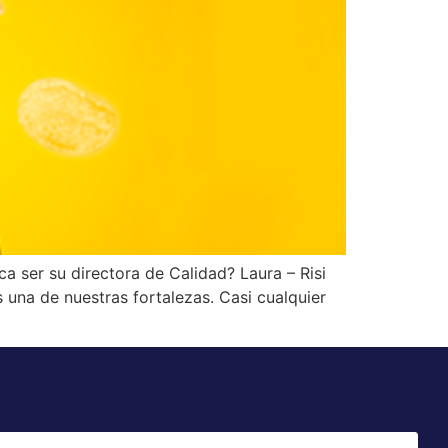
ca ser su directora de Calidad? Laura – Risi
na de nuestras fortalezas. Casi cualquier