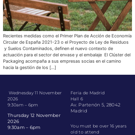
Recientes medidas como el Primer Plan de Acción de Economía
Circular de España 2021-23 o el Proyecto de Ley de Residuos
y Suelos Contaminados, definen el nuevo contexto de
actuación para el sector del envase y el embalaje El Clúster del
Packaging acompaña a sus empresas socias en el camino
hacia la gestión de los […]
Wednesday 11 November
Feria de Madrid
2026
Hall 6
Av. Partenón 5, 28042
9:30am – 6pm
Madrid
Thursday 12 November
2026
You must be over 16 years
9:30am – 6pm
old to attend