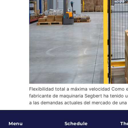
Flexibilidad total a máxima velocidad Como esp
fabricante de maquinaria Segbert ha tenido u
a las demandas actuales del mercado de una m
Menu
Schedule
Th