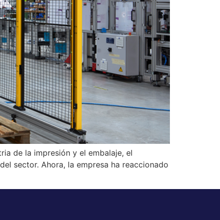
ria de la impresión y el embalaje, el
 del sector. Ahora, la empresa ha reaccionado