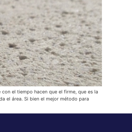
 con el tiempo hacen que el firme, que es la
oda el área. Si bien el mejor método para