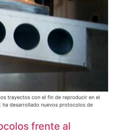
s trayectos con el fin de reproducir en el
NE ha desarrollado nuevos protocolos de
colos frente al