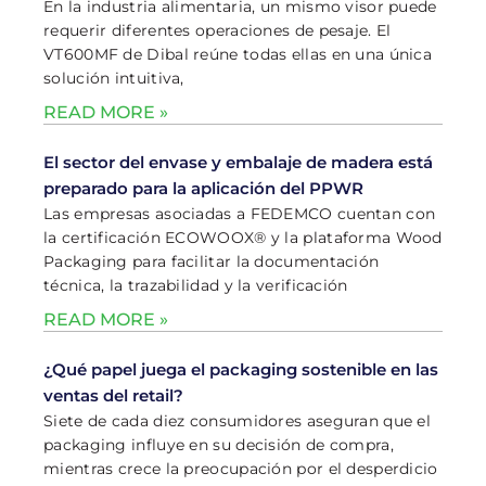
En la industria alimentaria, un mismo visor puede
requerir diferentes operaciones de pesaje. El
VT600MF de Dibal reúne todas ellas en una única
solución intuitiva,
READ MORE »
El sector del envase y embalaje de madera está
preparado para la aplicación del PPWR
Las empresas asociadas a FEDEMCO cuentan con
la certificación ECOWOOX® y la plataforma Wood
Packaging para facilitar la documentación
técnica, la trazabilidad y la verificación
READ MORE »
¿Qué papel juega el packaging sostenible en las
ventas del retail?
Siete de cada diez consumidores aseguran que el
packaging influye en su decisión de compra,
mientras crece la preocupación por el desperdicio