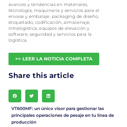
avances y tendencias en materiales,
tecnología, maquinaria y servicios para el
envase y embalaje, packaging de diseño,
etiquetado, codificación, almacenaje,
intralogística, equipos de elevación y
software, seguridad y servicios para la
logística.
>> LEER LA NOTICIA COMPLETA
Share this article
VT600MF: un único visor para gestionar las
principales operaciones de pesaje en tu línea de
producción