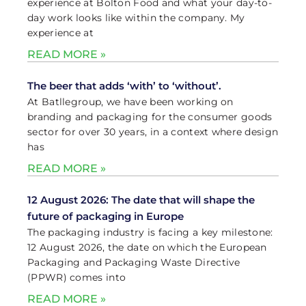
experience at Bolton Food and what your day-to-
day work looks like within the company. My
experience at
READ MORE »
The beer that adds ‘with’ to ‘without’.
At Batllegroup, we have been working on
branding and packaging for the consumer goods
sector for over 30 years, in a context where design
has
READ MORE »
12 August 2026: The date that will shape the
future of packaging in Europe
The packaging industry is facing a key milestone:
12 August 2026, the date on which the European
Packaging and Packaging Waste Directive
(PPWR) comes into
READ MORE »