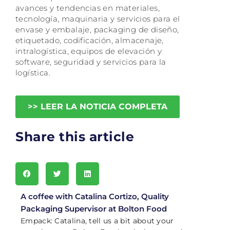
avances y tendencias en materiales,
tecnología, maquinaria y servicios para el
envase y embalaje, packaging de diseño,
etiquetado, codificación, almacenaje,
intralogística, equipos de elevación y
software, seguridad y servicios para la
logística.
>> LEER LA NOTICIA COMPLETA
Share this article
A coffee with Catalina Cortizo, Quality
Packaging Supervisor at Bolton Food
Empack: Catalina, tell us a bit about your