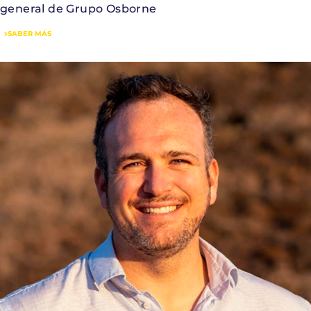
general de Grupo Osborne
SABER MÁS