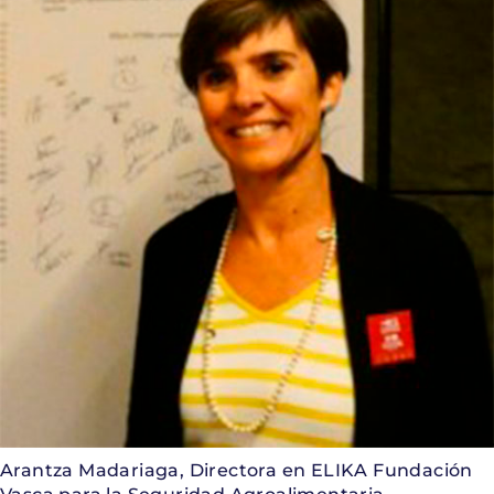
Arantza Madariaga, Directora en ELIKA Fundación
Vasca para la Seguridad Agroalimentaria