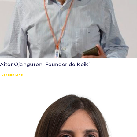
Aitor Ojanguren, Founder de Koiki
SABER MÁS