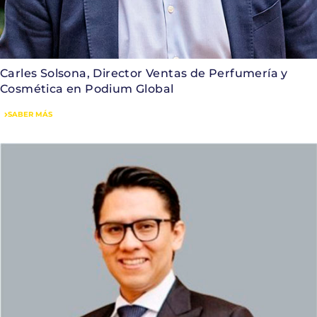
Carles Solsona, Director Ventas de Perfumería y
Cosmética en Podium Global
SABER MÁS