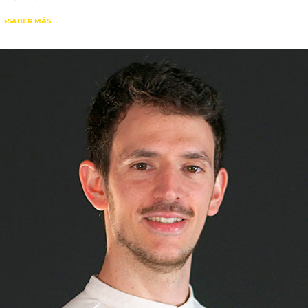
SABER MÁS