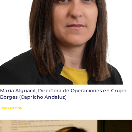
María Alguacil, Directora de Operaciones en Grupo
Borges (Capricho Andaluz)
SABER MÁS