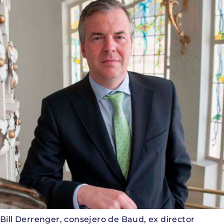
Bill Derrenger, consejero de Baud, ex director