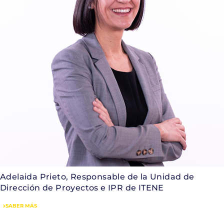
Adelaida Prieto, Responsable de la Unidad de
Dirección de Proyectos e IPR de ITENE
SABER MÁS