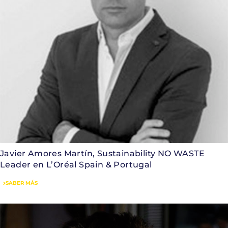
Javier Amores Martín, Sustainability NO WASTE
Leader en L’Oréal Spain & Portugal
SABER MÁS