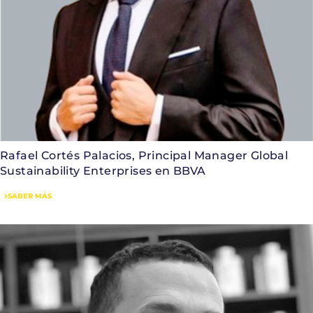
Rafael Cortés Palacios, Principal Manager Global
Sustainability Enterprises en BBVA
SABER MÁS