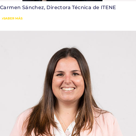
Carmen Sánchez, Directora Técnica de ITENE
SABER MÁS