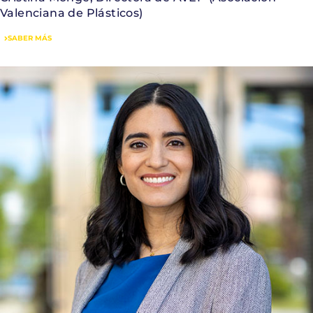
Valenciana de Plásticos)
SABER MÁS