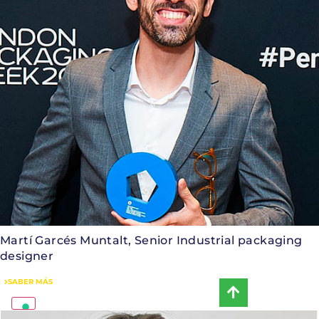
Martí Garcés Muntalt, Senior Industrial packaging
designer
SABER MÁS