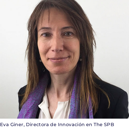
Eva Giner, Directora de Innovación en The SPB