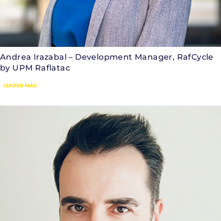
Andrea Irazabal – Development Manager, RafCycle
by UPM Raflatac
SABER MÁS