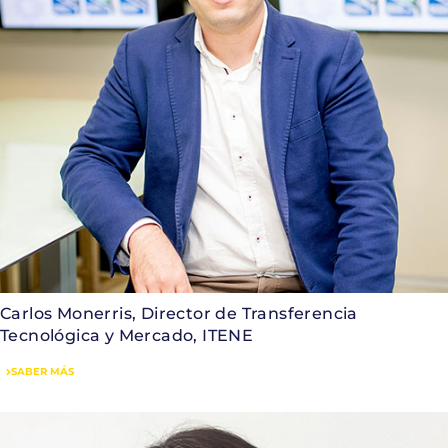
Carlos Monerris, Director de Transferencia
Tecnológica y Mercado, ITENE
SABER MÁS