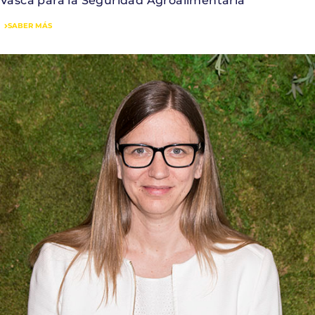
SABER MÁS