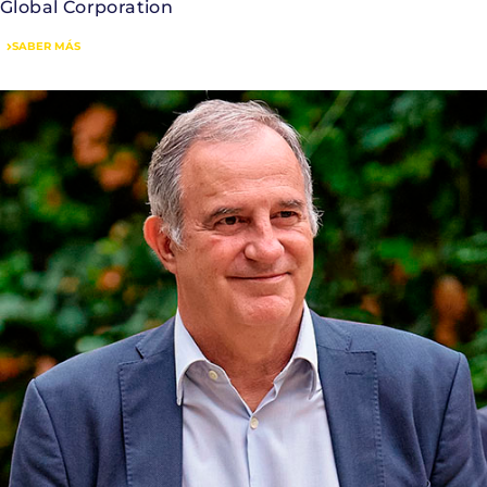
Global Corporation
SABER MÁS