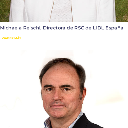
Michaela Reischl, Directora de RSC de LIDL España
SABER MÁS