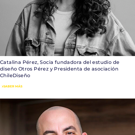
Catalina Pérez, Socia fundadora del estudio de
diseño Otros Pérez y Presidenta de asociación
ChileDiseño
SABER MÁS