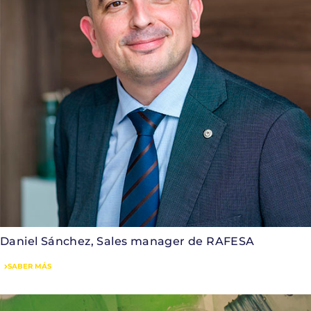
Daniel Sánchez, Sales manager de RAFESA
SABER MÁS