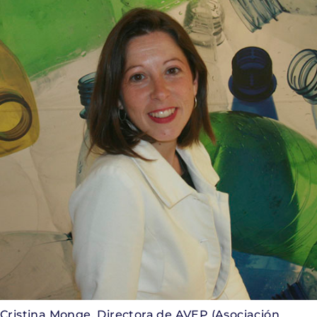
Cristina Monge, Directora de AVEP (Asociación