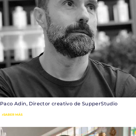
Paco Adin, Director creativo de SupperStudio
SABER MÁS