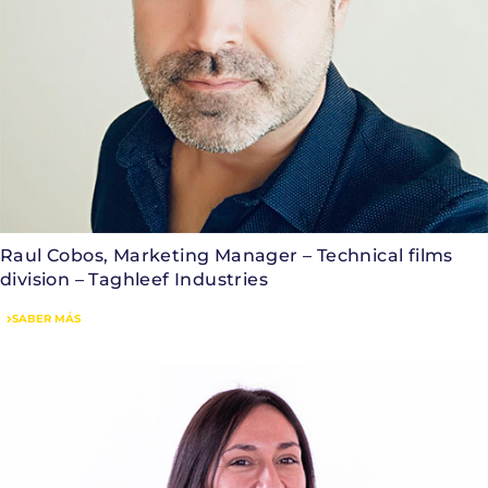
Raul Cobos, Marketing Manager – Technical films
division – Taghleef Industries
SABER MÁS