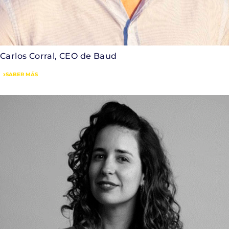
Carlos Corral, CEO de Baud
SABER MÁS