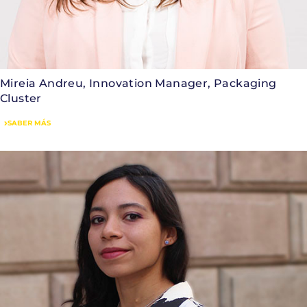
Mireia Andreu, Innovation Manager, Packaging
Cluster
SABER MÁS