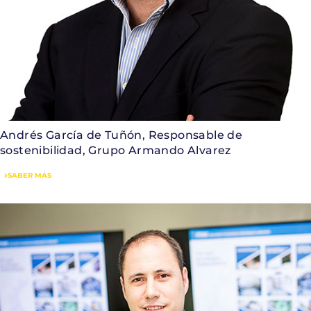
Andrés García de Tuñón, Responsable de
sostenibilidad, Grupo Armando Alvarez
SABER MÁS