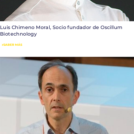
Luis Chimeno Moral, Socio fundador de Oscillum
Biotechnology
SABER MÁS