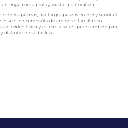
 que tenga como protagonista la naturaleza.
 de los pájaros, dar largos paseos en bici y sentir el
ello solo, en compañía de amigos o familia son
 actividad física y cuidar la salud, pero también para
 disfrutar de su belleza.