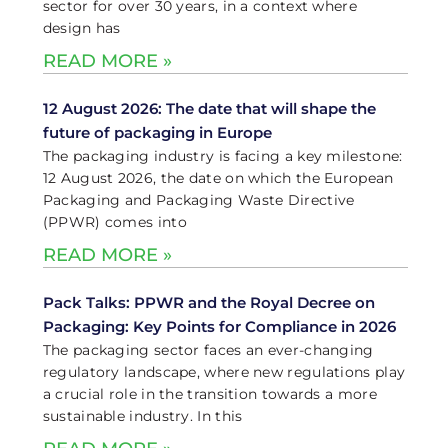
sector for over 30 years, in a context where
design has
READ MORE »
12 August 2026: The date that will shape the
future of packaging in Europe
The packaging industry is facing a key milestone:
12 August 2026, the date on which the European
Packaging and Packaging Waste Directive
(PPWR) comes into
READ MORE »
Pack Talks: PPWR and the Royal Decree on
Packaging: Key Points for Compliance in 2026
The packaging sector faces an ever-changing
regulatory landscape, where new regulations play
a crucial role in the transition towards a more
sustainable industry. In this