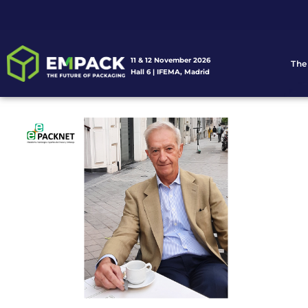
11 & 12 November 2026
The
Hall 6 | IFEMA, Madrid