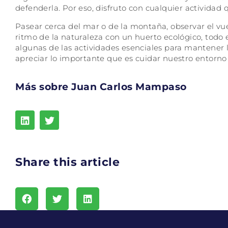
defenderla. Por eso, disfruto con cualquier actividad
Pasear cerca del mar o de la montaña, observar el vuelo
ritmo de la naturaleza con un huerto ecológico, todo 
algunas de las actividades esenciales para mantener la
apreciar lo importante que es cuidar nuestro entorno y
Más sobre Juan Carlos Mampaso
Share this article