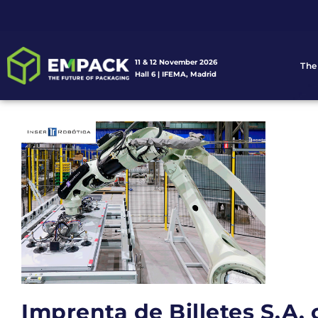
11 & 12 November 2026
The
Hall 6 | IFEMA, Madrid
Imprenta de Billetes S.A.