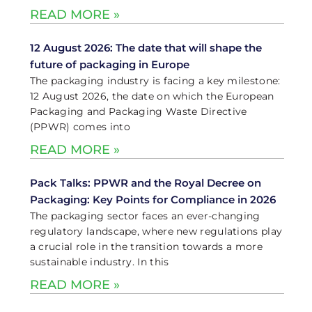
READ MORE »
12 August 2026: The date that will shape the
future of packaging in Europe
The packaging industry is facing a key milestone:
12 August 2026, the date on which the European
Packaging and Packaging Waste Directive
(PPWR) comes into
READ MORE »
Pack Talks: PPWR and the Royal Decree on
Packaging: Key Points for Compliance in 2026
The packaging sector faces an ever-changing
regulatory landscape, where new regulations play
a crucial role in the transition towards a more
sustainable industry. In this
READ MORE »