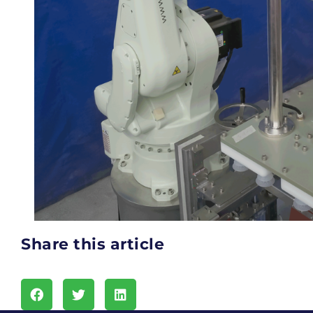
Share this article