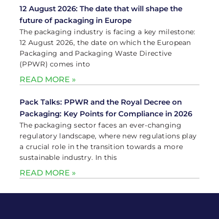
12 August 2026: The date that will shape the
future of packaging in Europe
The packaging industry is facing a key milestone:
12 August 2026, the date on which the European
Packaging and Packaging Waste Directive
(PPWR) comes into
READ MORE »
Pack Talks: PPWR and the Royal Decree on
Packaging: Key Points for Compliance in 2026
The packaging sector faces an ever-changing
regulatory landscape, where new regulations play
a crucial role in the transition towards a more
sustainable industry. In this
READ MORE »