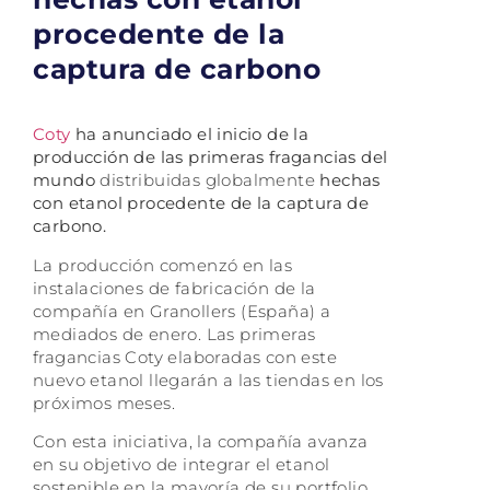
procedente de la
captura de carbono
Coty
ha anunciado el inicio de la
producción de las primeras fragancias del
mundo
distribuidas globalmente
hechas
con etanol procedente de la captura de
carbono.
La producción comenzó en las
instalaciones de fabricación de la
compañía en Granollers (España) a
mediados de enero. Las primeras
fragancias Coty elaboradas con este
nuevo etanol llegarán a las tiendas en los
próximos meses.
Con esta iniciativa, la compañía avanza
en su objetivo de integrar el etanol
sostenible en la mayoría de su portfolio