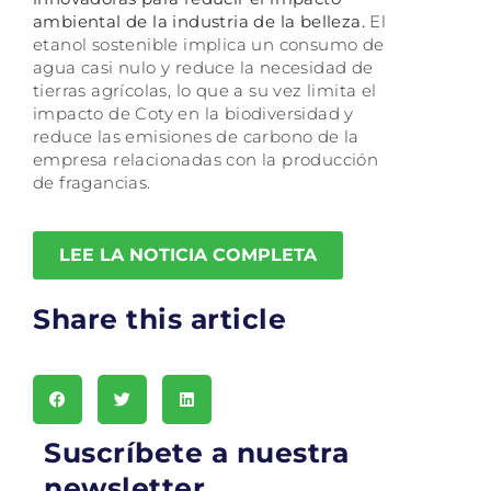
ambiental de la industria de la belleza.
El
etanol sostenible implica un consumo de
agua casi nulo y reduce la necesidad de
tierras agrícolas, lo que a su vez limita el
impacto de Coty en la biodiversidad y
reduce las emisiones de carbono de la
empresa relacionadas con la producción
de fragancias.
LEE LA NOTICIA COMPLETA
Share this article
Suscríbete a nuestra
newsletter