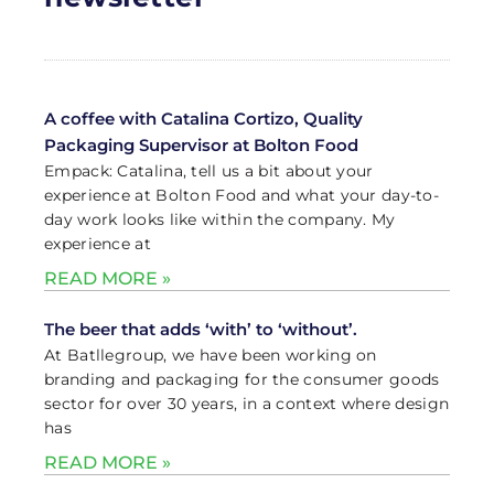
A coffee with Catalina Cortizo, Quality
Packaging Supervisor at Bolton Food
Empack: Catalina, tell us a bit about your
experience at Bolton Food and what your day-to-
day work looks like within the company. My
experience at
READ MORE »
The beer that adds ‘with’ to ‘without’.
At Batllegroup, we have been working on
branding and packaging for the consumer goods
sector for over 30 years, in a context where design
has
READ MORE »