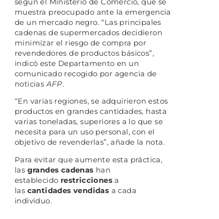
según el Ministerio de Comercio, que se
muestra preocupado ante la emergencia
de un mercado negro. “Las principales
cadenas de supermercados decidieron
minimizar el riesgo de compra por
revendedores de productos básicos”,
indicó este Departamento en un
comunicado recogido por agencia de
noticias
AFP
.
“En varias regiones, se adquirieron estos
productos en grandes cantidades, hasta
varias toneladas, superiores a lo que se
necesita para un uso personal, con el
objetivo de revenderlas”, añade la nota.
Para evitar que aumente esta práctica,
las
grandes cadenas
han
establecido
restricciones
a
las
cantidades vendidas
a cada
individuo.