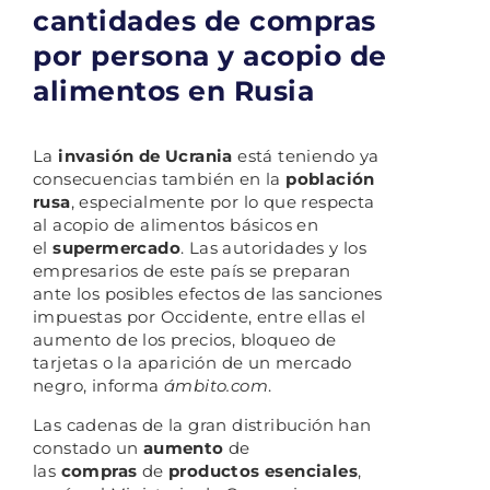
cantidades de compras
por persona y acopio de
alimentos en Rusia
La
invasión de Ucrania
está teniendo ya
consecuencias también en la
población
rusa
, especialmente por lo que respecta
al acopio de alimentos básicos en
el
supermercado
. Las autoridades y los
empresarios de este país se preparan
ante los posibles efectos de las sanciones
impuestas por Occidente, entre ellas el
aumento de los precios, bloqueo de
tarjetas o la aparición de un mercado
negro, informa
ámbito.com
.
Las cadenas de la gran distribución han
constado un
aumento
de
las
compras
de
productos esenciales
,