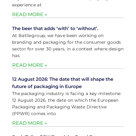
experience at
READ MORE »
The beer that adds ‘with’ to ‘without’.
At Batllegroup, we have been working on
branding and packaging for the consumer goods
sector for over 30 years, in a context where design
has
READ MORE »
12 August 2026: The date that will shape the
future of packaging in Europe
The packaging industry is facing a key milestone:
12 August 2026, the date on which the European
Packaging and Packaging Waste Directive
(PPWR) comes into
READ MORE »