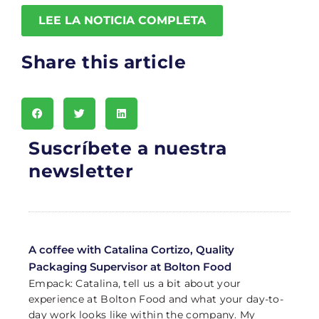
LEE LA NOTICIA COMPLETA
Share this article
Suscríbete a nuestra
newsletter
A coffee with Catalina Cortizo, Quality
Packaging Supervisor at Bolton Food
Empack: Catalina, tell us a bit about your
experience at Bolton Food and what your day-to-
day work looks like within the company. My