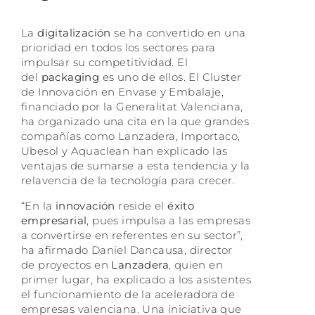
La
digitalización
se ha convertido en una
prioridad en todos los sectores para
impulsar su competitividad. El
del
packaging
es uno de ellos. El Cluster
de Innovación en Envase y Embalaje,
financiado por la Generalitat Valenciana,
ha organizado una cita en la que grandes
compañías como Lanzadera, Importaco,
Ubesol y Aquaclean han explicado las
ventajas de sumarse a esta tendencia y la
relavencia de la tecnología para crecer.
“En la
innovación
reside el
éxito
empresarial
, pues impulsa a las empresas
a convertirse en referentes en su sector”,
ha afirmado Daniel Dancausa, director
de proyectos en
Lanzadera
, quien en
primer lugar, ha explicado a los asistentes
el funcionamiento de la aceleradora de
empresas valenciana. Una iniciativa que