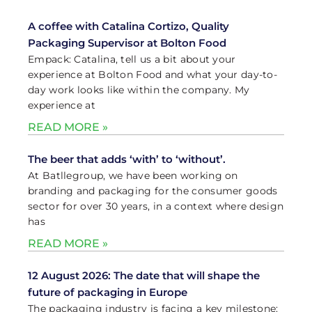
A coffee with Catalina Cortizo, Quality
Packaging Supervisor at Bolton Food
Empack: Catalina, tell us a bit about your
experience at Bolton Food and what your day-to-
day work looks like within the company. My
experience at
READ MORE »
The beer that adds ‘with’ to ‘without’.
At Batllegroup, we have been working on
branding and packaging for the consumer goods
sector for over 30 years, in a context where design
has
READ MORE »
12 August 2026: The date that will shape the
future of packaging in Europe
The packaging industry is facing a key milestone: