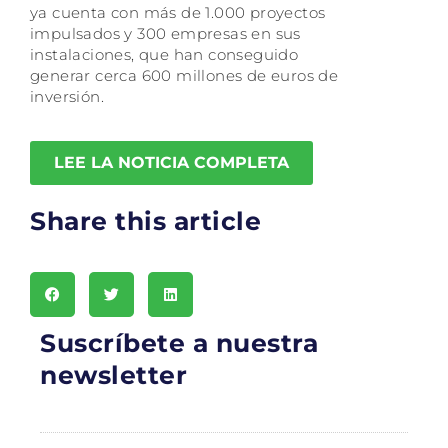
ya cuenta con más de 1.000 proyectos
impulsados y 300 empresas en sus
instalaciones, que han conseguido
generar cerca 600 millones de euros de
inversión.
LEE LA NOTICIA COMPLETA
Share this article
Suscríbete a nuestra
newsletter