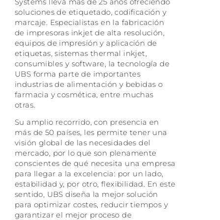
Systems lleva más de 25 años ofreciendo
soluciones de etiquetado, codificación y
marcaje. Especialistas en la fabricación
de impresoras inkjet de alta resolución,
equipos de impresión y aplicación de
etiquetas, sistemas thermal inkjet,
consumibles y software, la tecnología de
UBS forma parte de importantes
industrias de alimentación y bebidas o
farmacia y cosmética, entre muchas
otras.
Su amplio recorrido, con presencia en
más de 50 países, les permite tener una
visión global de las necesidades del
mercado, por lo que son plenamente
conscientes de qué necesita una empresa
para llegar a la excelencia: por un lado,
estabilidad y, por otro, flexibilidad. En este
sentido, UBS diseña la mejor solución
para optimizar costes, reducir tiempos y
garantizar el mejor proceso de