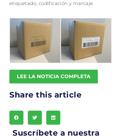
etiquetado, codificación y marcaje.
LEE LA NOTICIA COMPLETA
Share this article
Suscríbete a nuestra