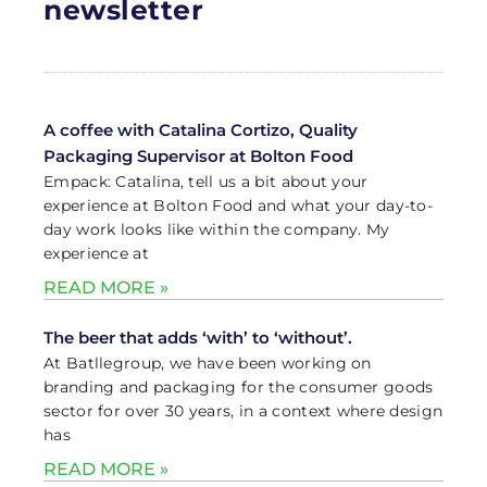
newsletter
A coffee with Catalina Cortizo, Quality
Packaging Supervisor at Bolton Food
Empack: Catalina, tell us a bit about your
experience at Bolton Food and what your day-to-
day work looks like within the company. My
experience at
READ MORE »
The beer that adds ‘with’ to ‘without’.
At Batllegroup, we have been working on
branding and packaging for the consumer goods
sector for over 30 years, in a context where design
has
READ MORE »