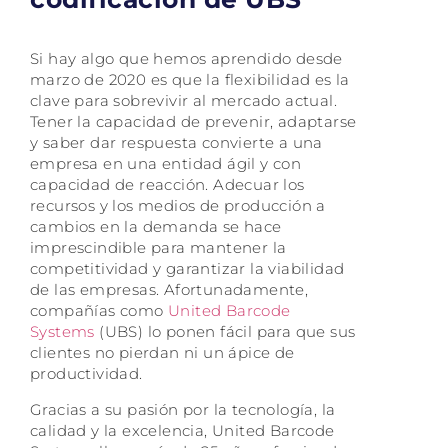
Si hay algo que hemos aprendido desde
marzo de 2020 es que la flexibilidad es la
clave para sobrevivir al mercado actual.
Tener la capacidad de prevenir, adaptarse
y saber dar respuesta convierte a una
empresa en una entidad ágil y con
capacidad de reacción. Adecuar los
recursos y los medios de producción a
cambios en la demanda se hace
imprescindible para mantener la
competitividad y garantizar la viabilidad
de las empresas. Afortunadamente,
compañías como
United Barcode
Systems
(UBS) lo ponen fácil para que sus
clientes no pierdan ni un ápice de
productividad.
Gracias a su pasión por la tecnología, la
calidad y la excelencia, United Barcode