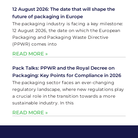
12 August 2026: The date that will shape the
future of packaging in Europe
The packaging industry is facing a key milestone:
12 August 2026, the date on which the European
Packaging and Packaging Waste Directive
(PPWR) comes into
READ MORE »
Pack Talks: PPWR and the Royal Decree on
Packaging: Key Points for Compliance in 2026
The packaging sector faces an ever-changing
regulatory landscape, where new regulations play
a crucial role in the transition towards a more
sustainable industry. In this
READ MORE »