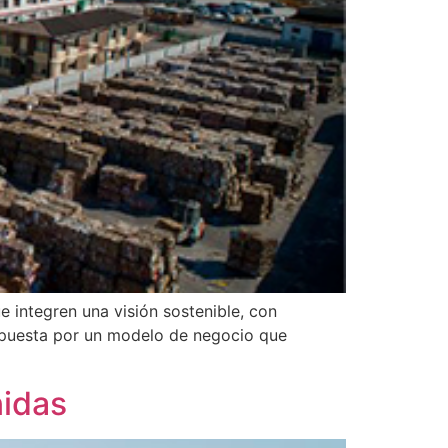
integren una visión sostenible, con
 apuesta por un modelo de negocio que
nidas