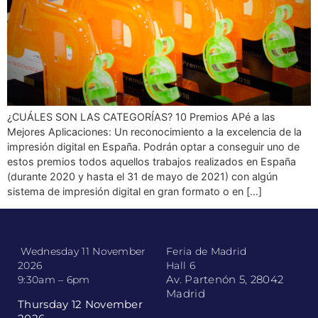
¿CUÁLES SON LAS CATEGORÍAS? 10 Premios APé a las
Mejores Aplicaciones: Un reconocimiento a la excelencia de la
impresión digital en España. Podrán optar a conseguir uno de
estos premios todos aquellos trabajos realizados en España
(durante 2020 y hasta el 31 de mayo de 2021) con algún
sistema de impresión digital en gran formato o en […]
Wednesday 11 November
Feria de Madrid
2026
Hall 6
Av. Partenón 5, 28042
9:30am – 6pm
Madrid
Thursday 12 November