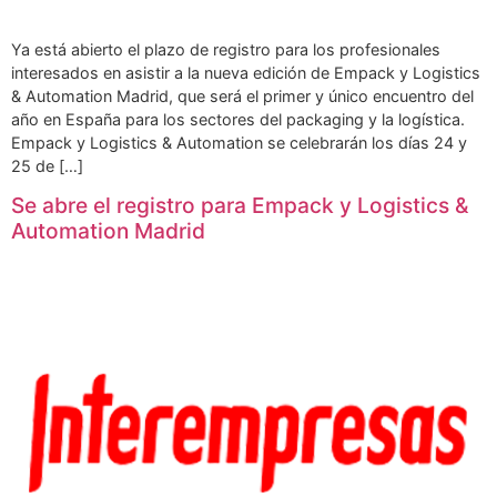
Ya está abierto el plazo de registro para los profesionales
interesados en asistir a la nueva edición de Empack y Logistics
& Automation Madrid, que será el primer y único encuentro del
año en España para los sectores del packaging y la logística.
Empack y Logistics & Automation se celebrarán los días 24 y
25 de […]
Se abre el registro para Empack y Logistics &
Automation Madrid