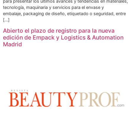
para presentar los últimos avances y tendencias en materiales,
tecnología, maquinaria y servicios para el envase y
embalaje, packaging de diseño, etiquetado o seguridad, entre
[…]
Abierto el plazo de registro para la nueva
edición de Empack y Logistics & Automation
Madrid