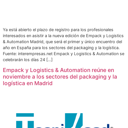
Ya está abierto el plazo de registro para los profesionales
interesados en asistir a la nueva edición de Empack y Logistics
& Automation Madrid, que será el primer y único encuentro del
año en España para los sectores del packaging y la logística.
Fuente: interempresas.net Empack y Logistics & Automation se
celebrarán los días 24 […]
Empack y Logistics & Automation reúne en
noviembre a los sectores del packaging y la
logística en Madrid