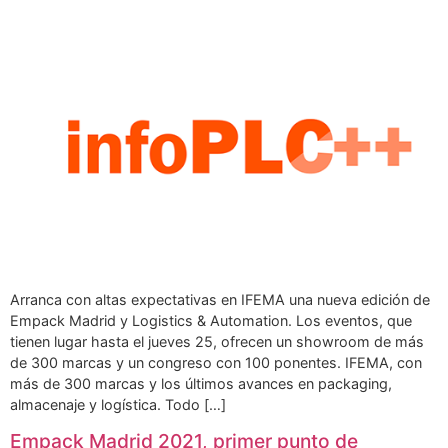
Arranca con altas expectativas en IFEMA una nueva edición de
Empack Madrid y Logistics & Automation. Los eventos, que
tienen lugar hasta el jueves 25, ofrecen un showroom de más
de 300 marcas y un congreso con 100 ponentes. IFEMA, con
más de 300 marcas y los últimos avances en packaging,
almacenaje y logística. Todo […]
Empack Madrid 2021, primer punto de