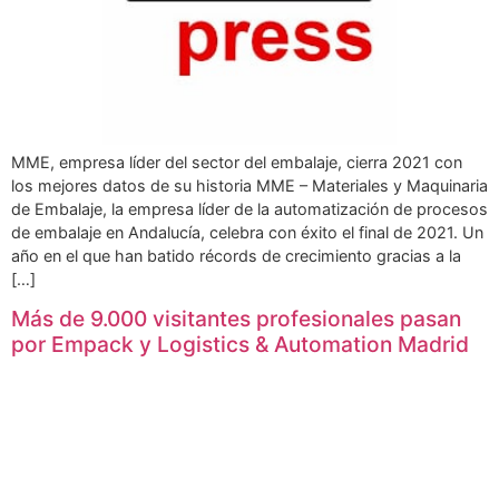
MME, empresa líder del sector del embalaje, cierra 2021 con
los mejores datos de su historia MME – Materiales y Maquinaria
de Embalaje, la empresa líder de la automatización de procesos
de embalaje en Andalucía, celebra con éxito el final de 2021. Un
año en el que han batido récords de crecimiento gracias a la
[…]
Más de 9.000 visitantes profesionales pasan
por Empack y Logistics & Automation Madrid