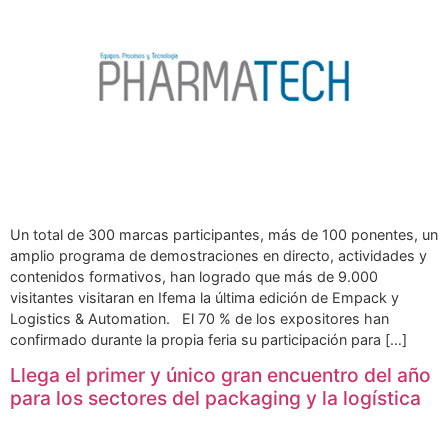
Un total de 300 marcas participantes, más de 100 ponentes, un
amplio programa de demostraciones en directo, actividades y
contenidos formativos, han logrado que más de 9.000
visitantes visitaran en Ifema la última edición de Empack y
Logistics & Automation. El 70 % de los expositores han
confirmado durante la propia feria su participación para […]
Llega el primer y único gran encuentro del año
para los sectores del packaging y la logística