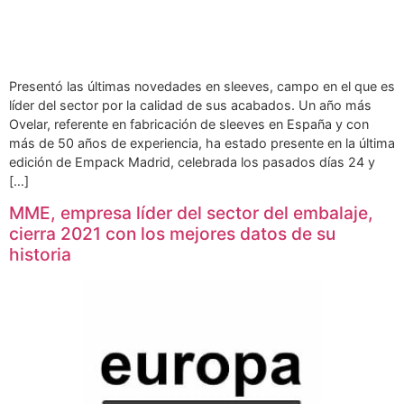
Presentó las últimas novedades en sleeves, campo en el que es
líder del sector por la calidad de sus acabados. Un año más
Ovelar, referente en fabricación de sleeves en España y con
más de 50 años de experiencia, ha estado presente en la última
edición de Empack Madrid, celebrada los pasados días 24 y
[…]
MME, empresa líder del sector del embalaje,
cierra 2021 con los mejores datos de su
historia