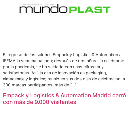
El regreso de los salones Empack y Logistics & Automation a
IFEMA la semana pasada; después de dos años sin celebrarse
por la pandemia, se ha saldado con unas cifras muy
satisfactorias. Así, la cita de innovación en packaging,
almacenaje y logística; reunió en sus dos días de celebración, a
300 marcas participantes, más de […]
Empack y Logistics & Automation Madrid cerró
con más de 9.000 visitantes