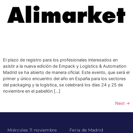
El plazo de registro para los profesionales interesados en
asistir a la nueva edición de Empack y Logistics & Automation
Madrid se ha abierto de manera oficial. Este evento, que será el
primer y único encuentro del año en España para los sectores
del packaging y la logística, se celebrará los días 24 y 25 de
noviembre en el pabellón […]
Next
→
Miércoles 11 noviembre
Feria de Madrid