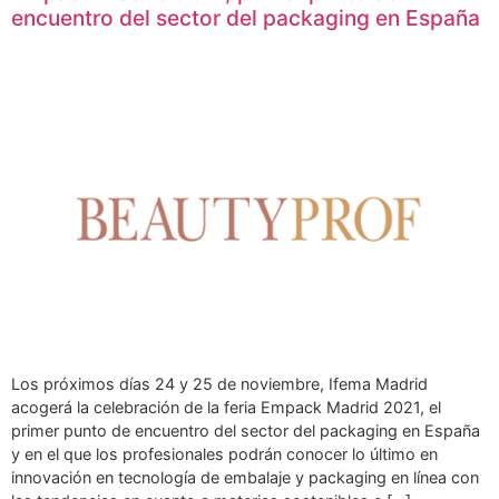
encuentro del sector del packaging en España
Los próximos días 24 y 25 de noviembre, Ifema Madrid
acogerá la celebración de la feria Empack Madrid 2021, el
primer punto de encuentro del sector del packaging en España
y en el que los profesionales podrán conocer lo último en
innovación en tecnología de embalaje y packaging en línea con