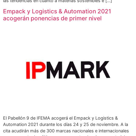
las tendencias en cuanto a materias sostenibles e […]
Empack y Logistics & Automation 2021
acogerán ponencias de primer nivel
El Pabellón 9 de IFEMA acogerá el Empack y Logistics &
Automation 2021 durante los días 24 y 25 de noviembre. A la
cita acudirán más de 300 marcas nacionales e internacionales