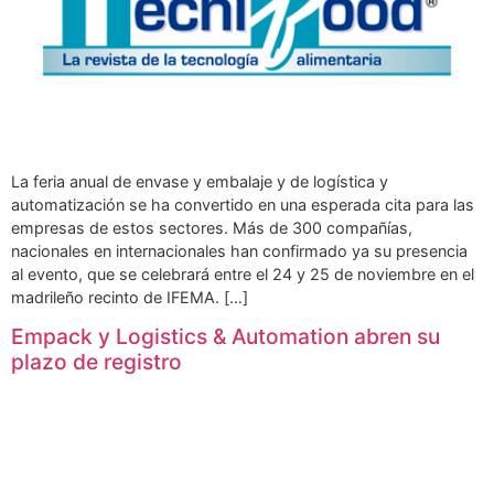
La feria anual de envase y embalaje y de logística y
automatización se ha convertido en una esperada cita para las
empresas de estos sectores. Más de 300 compañías,
nacionales en internacionales han confirmado ya su presencia
al evento, que se celebrará entre el 24 y 25 de noviembre en el
madrileño recinto de IFEMA. […]
Empack y Logistics & Automation abren su
plazo de registro