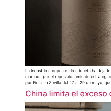
La industria europea de la etiqueta ha dejado
marcada por el reposicionamiento estratégico
por Finat en Sevilla del 27 al 29 de mayo, qu
China limita el exceso