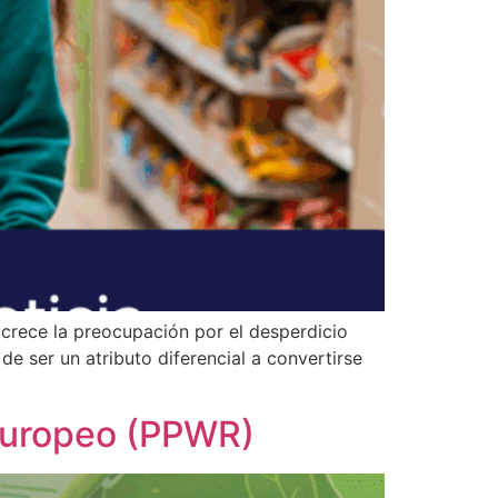
crece la preocupación por el desperdicio
e ser un atributo diferencial a convertirse
 europeo (PPWR)